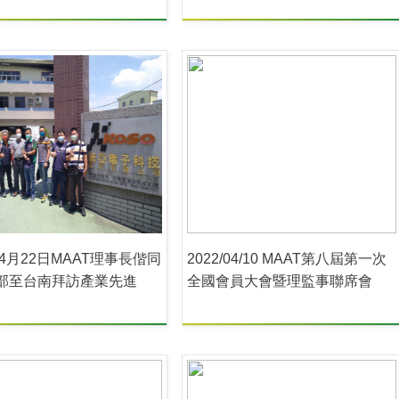
年4月22日MAAT理事長偕同
2022/04/10 MAAT第八屆第一次
部至台南拜訪產業先進
全國會員大會暨理監事聯席會