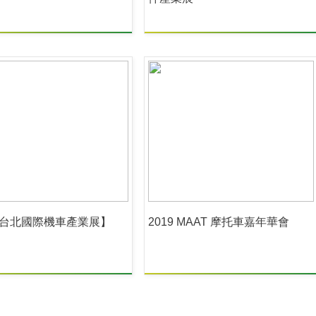
19台北國際機車產業展】
2019 MAAT 摩托車嘉年華會