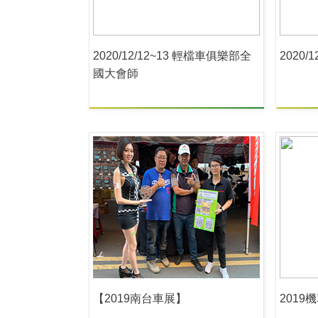
2020/12/12~13 輕檔車俱樂部全
2020/
國大會師
【2019南台車展】
201