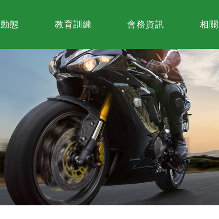
業動態
教育訓練
會務資訊
相關