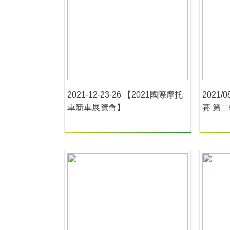
2021-12-23-26 【2021國際摩托
2021/
車新車展覽會】
賽 第二
事