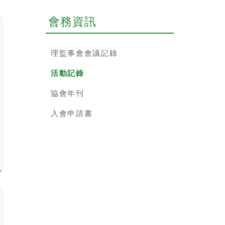
會務資訊
理監事會會議記錄
活動記錄
協會年刊
入會申請書