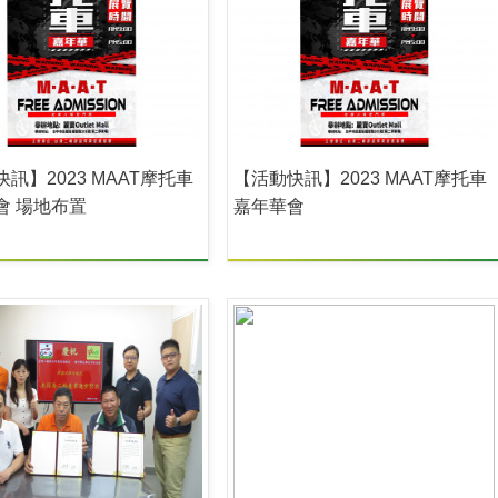
訊】2023 MAAT摩托車
【活動快訊】2023 MAAT摩托車
會 場地布置
嘉年華會