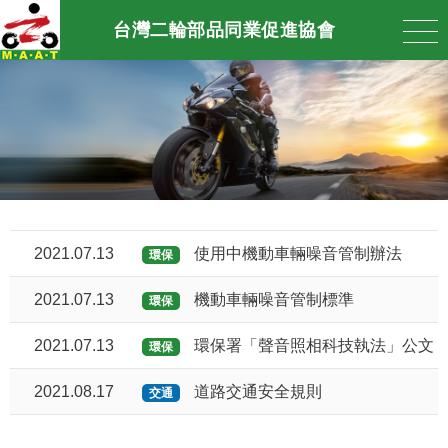
台灣二輪部品同業促進協會
2021.07.13
使用中機動車輛噪音管制辦法
環保
2021.07.13
機動車輛噪音管制標準
環保
2021.07.13
環保署「聲音照相科技執法」公文
環保
2021.08.17
道路交通安全規則
交通