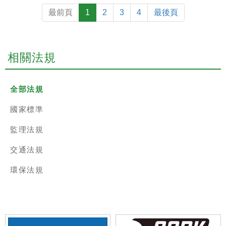
最前頁
1
2
3
4
最後頁
相關法規
全部法規
國家標準
監理法規
交通法規
環保法規