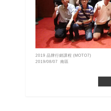
2019 品牌行銷課程 (MOTO7)
2019/08/07 南區