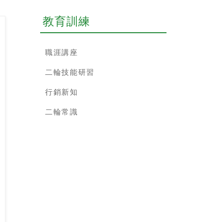
教育訓練
職涯講座
二輪技能研習
行銷新知
二輪常識