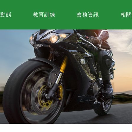
業動態
教育訓練
會務資訊
相關