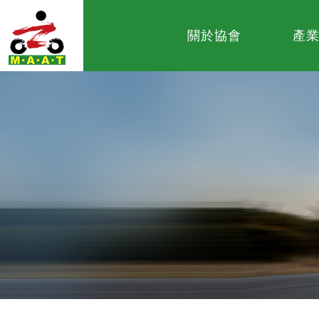
關於協會
產