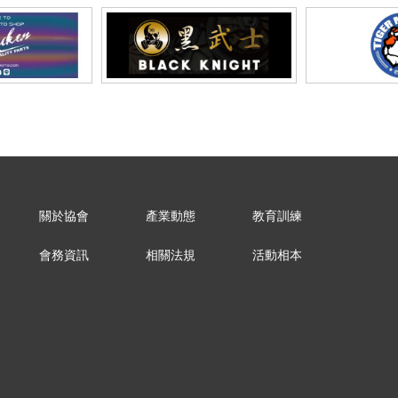
關於協會
產業動態
教育訓練
會務資訊
相關法規
活動相本