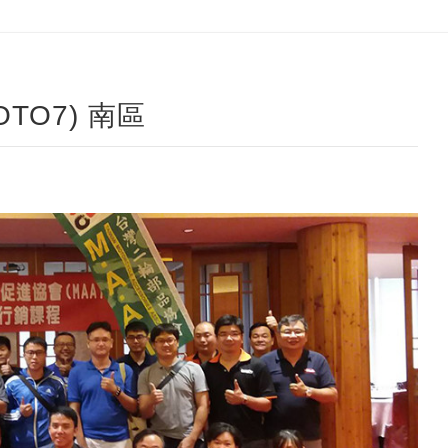
OTO7) 南區