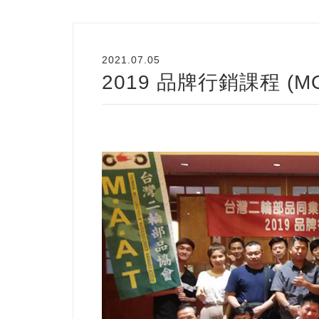
2021.07.05
2019 品牌行銷課程 (M